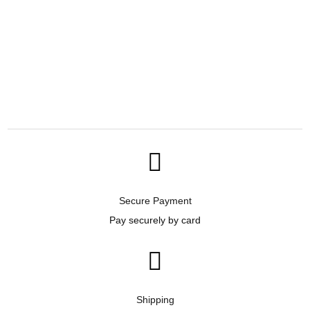

Secure Payment
Pay securely by card

Shipping