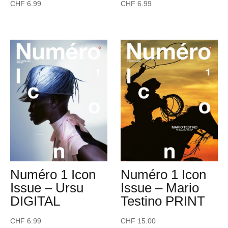
CHF
6.99
CHF
6.99
Numéro 1 Icon
Numéro 1 Icon
Issue – Ursu
Issue – Mario
DIGITAL
Testino PRINT
CHF
6.99
CHF
15.00